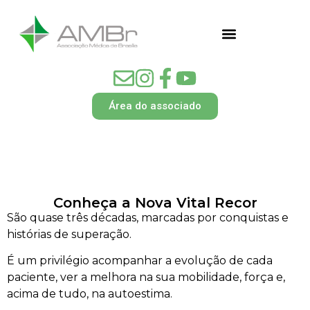
Área do associado
Conheça a Nova Vital Recor
São quase três décadas, marcadas por conquistas e
histórias de superação.
É um privilégio acompanhar a evolução de cada
paciente, ver a melhora na sua mobilidade, força e,
acima de tudo, na autoestima.