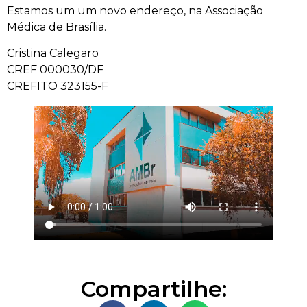
Estamos um um novo endereço, na Associação
Médica de Brasília.
Cristina Calegaro
CREF 000030/DF
CREFITO 323155-F
Compartilhe: