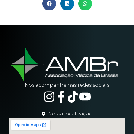
Nos acompanhe nas redes sociais
Nossa localização