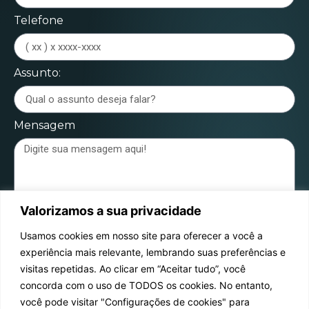
Telefone
Assunto:
Mensagem
Valorizamos a sua privacidade
Enviar mensagem
Usamos cookies em nosso site para oferecer a você a
experiência mais relevante, lembrando suas preferências e
visitas repetidas. Ao clicar em “Aceitar tudo”, você
concorda com o uso de TODOS os cookies. No entanto,
você pode visitar "Configurações de cookies" para