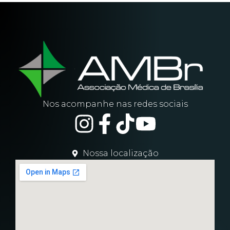
Nos acompanhe nas redes sociais
Nossa localização