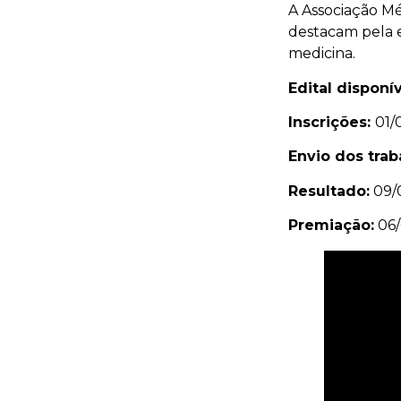
A Associação Mé
destacam pela e
medicina.
Edital disponív
Inscrições:
01/
Envio dos trab
Resultado:
09/
Premiação:
06/