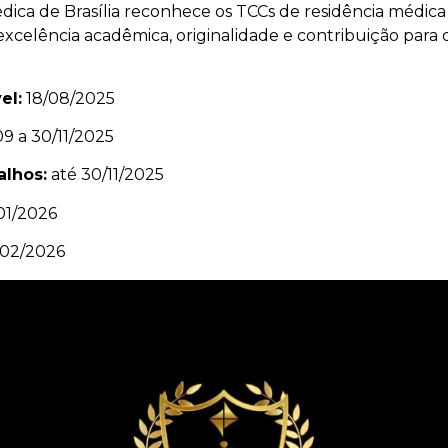
dica de Brasília reconhece os TCCs de residência médica
xcelência acadêmica, originalidade e contribuição para 
el:
18/08/2025
09 a 30/11/2025
alhos:
até 30/11/2025
01/2026
02/2026