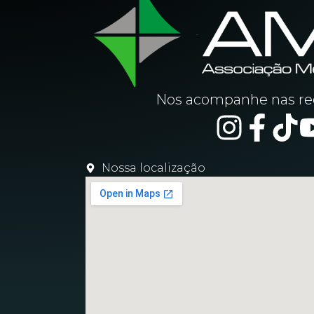
Nos acompanhe nas red
Nossa localização