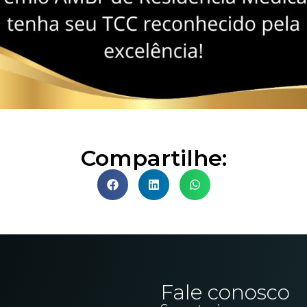
Compartilhe:
Fale conosco