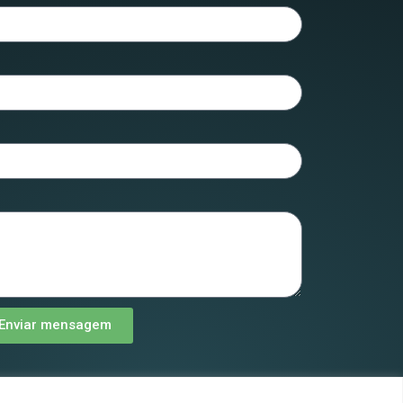
Enviar mensagem