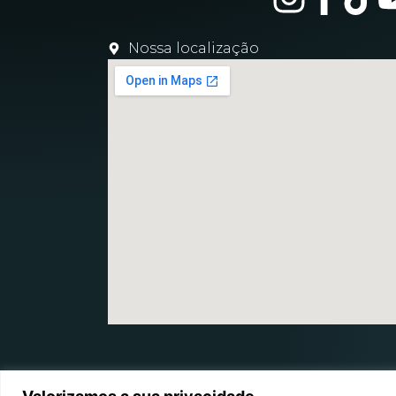
Nossa localização