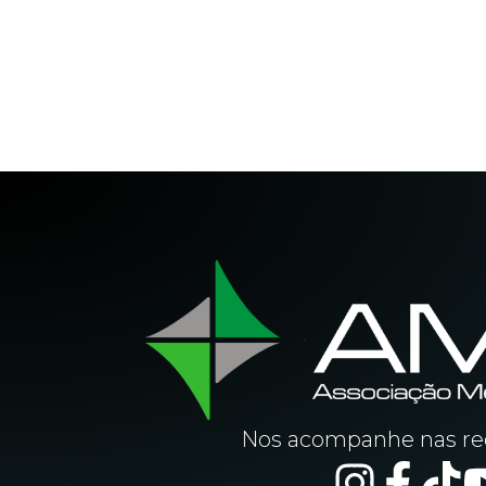
Nos acompanhe nas red