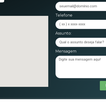
Telefone
Assunto:
Mensagem