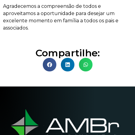
Agradecemos a compreensão de todos e
aproveitamos a oportunidade para desejar um
excelente momento em família a todos os pais e
associados.
Compartilhe: