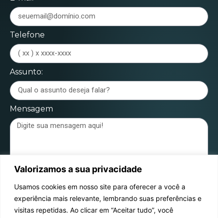
Telefone
Assunto:
Mensagem
Valorizamos a sua privacidade
Enviar mensagem
Usamos cookies em nosso site para oferecer a você a
experiência mais relevante, lembrando suas preferências e
visitas repetidas. Ao clicar em “Aceitar tudo”, você