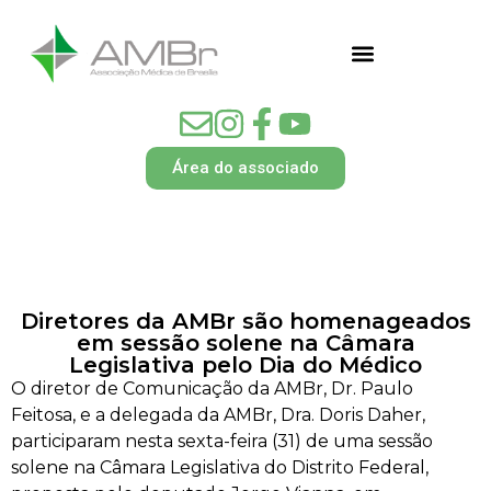
Área do associado
Diretores da AMBr são homenageados
em sessão solene na Câmara
Legislativa pelo Dia do Médico
O diretor de Comunicação da AMBr, Dr. Paulo
Feitosa, e a delegada da AMBr, Dra. Doris Daher,
participaram nesta sexta-feira (31) de uma sessão
solene na Câmara Legislativa do Distrito Federal,