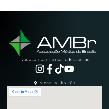
Nos acompanhe nas redes sociais
Nossa localização