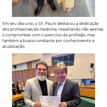
Em seu discurso, o Dr. Paulo destacou a dedicação
dos profissionais da medicina, ressaltando não apenas
o compromisso com o exercício da profissão, mas
também a busca constante por conhecimento e
atualização.