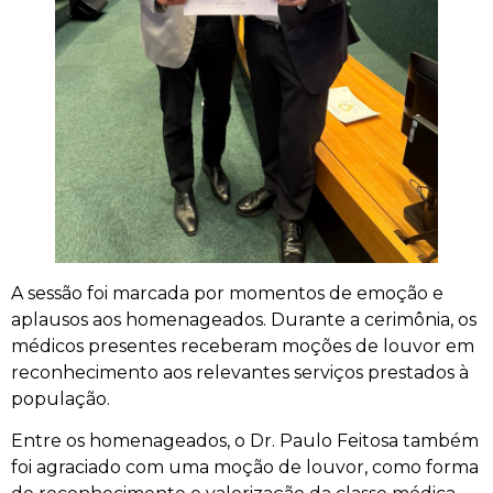
A sessão foi marcada por momentos de emoção e
aplausos aos homenageados. Durante a cerimônia, os
médicos presentes receberam moções de louvor em
reconhecimento aos relevantes serviços prestados à
população.
Entre os homenageados, o Dr. Paulo Feitosa também
foi agraciado com uma moção de louvor, como forma