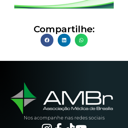
Compartilhe:
Nos acompanhe nas redes sociais