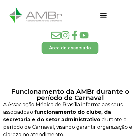
Área do associado
Funcionamento da AMBr durante o
período de Carnaval
A Associação Médica de Brasília informa aos seus
associados o
funcionamento do clube, da
secretaria e do setor administrativo
durante o
período de Carnaval, visando garantir organização e
clareza no atendimento.