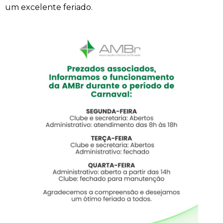
um excelente feriado.