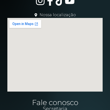
Nossa localização
Fale conosco
Secretaria