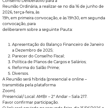
Conselho Deliberativo para a
Reunião Ordinária, a realizar-se no dia 16 de junho de
2026, terça-feira, às
19h, em primeira convocação, e às 19h30, em segunda
convocação, para
deliberarem sobre a seguinte Pauta:
Apresentação do Balanço Financeiro de Janeiro
a Dezembro de 2025;
Parecer do Conselho Fiscal;
Política de Planos de Cargos e Salários;
Reforma do Salão Prime;
Diversos.
A Reunião será híbrida (presencial e online –
transmitida pela plataforma
Zoom).
Presencial/ Local: AMBr – 2º Andar – Sala 217.
Favor confirmar participação.