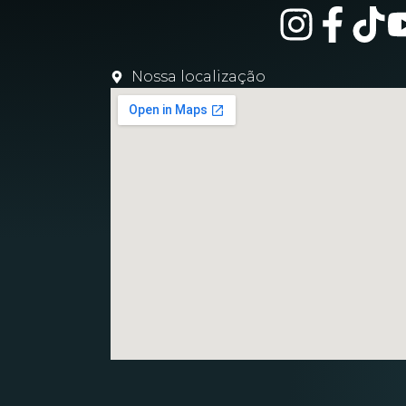
Nossa localização