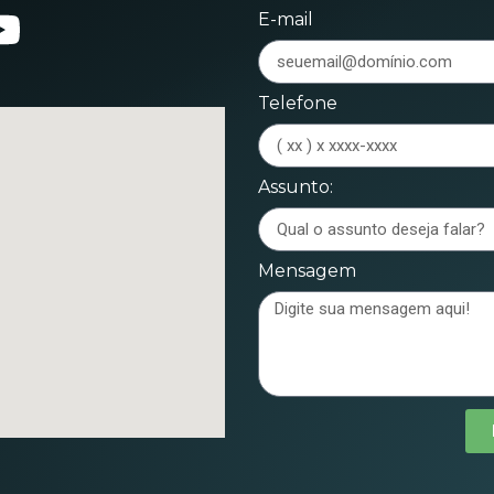
E-mail
Telefone
Assunto:
Mensagem