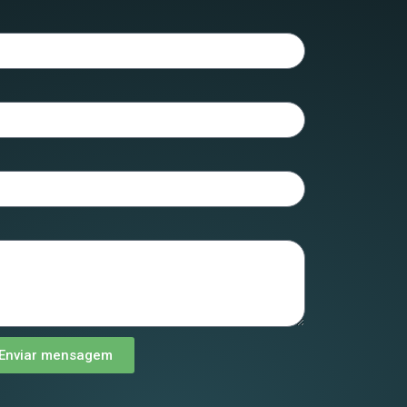
Enviar mensagem