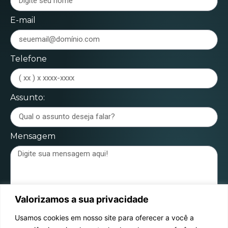
E-mail
Telefone
Assunto:
Mensagem
Valorizamos a sua privacidade
Enviar mensagem
Usamos cookies em nosso site para oferecer a você a