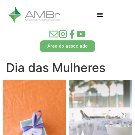
Área do associado
Dia das Mulheres