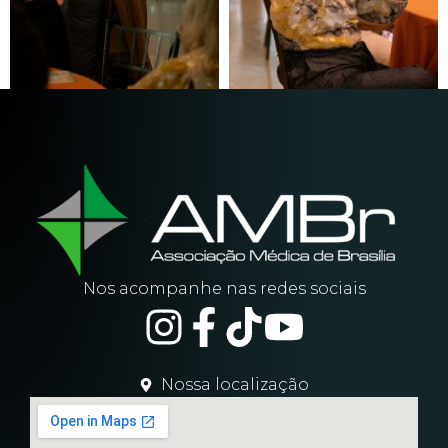
Nos acompanhe nas redes sociais
Nossa localização