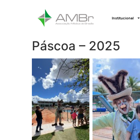
Institucional
Páscoa – 2025