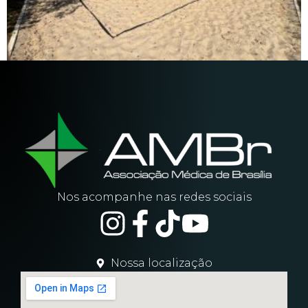
Nos acompanhe nas redes sociais
Nossa localização