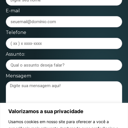
E-mail
Telefone
Assunto:
Mensagem
Valorizamos a sua privacidade
Enviar mensagem
Usamos cookies em nosso site para oferecer a você a