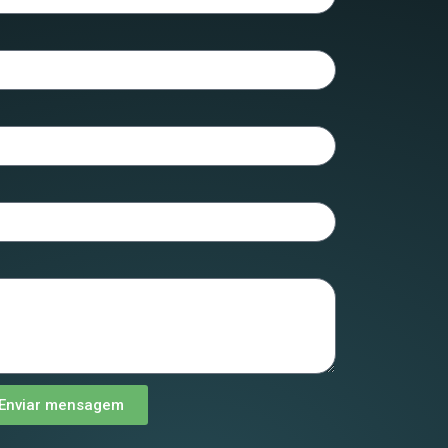
Enviar mensagem