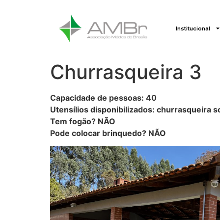
Institucional
Churrasqueira 3
Capacidade de pessoas: 40
Utensílios disponibilizados: churrasqueira 
Tem fogão? NÃO
Pode colocar brinquedo? NÃO