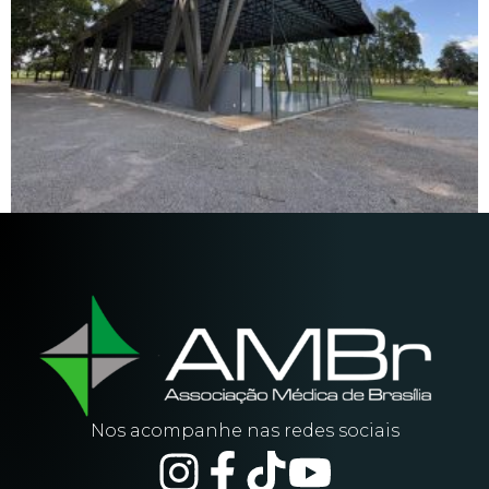
Nos acompanhe nas redes sociais