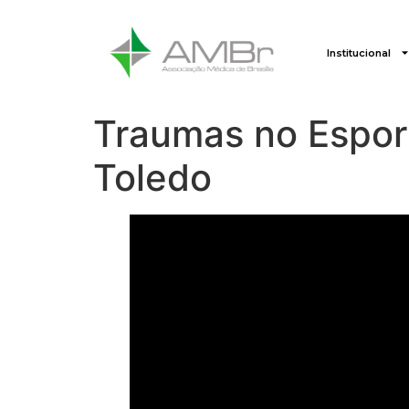
Institucional
Traumas no Esport
Toledo