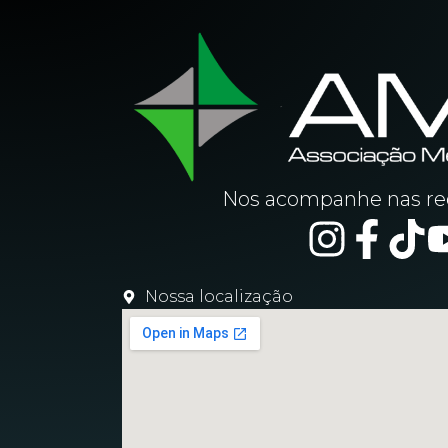
Nos acompanhe nas red
Nossa localização