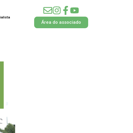
alista
Área do associado