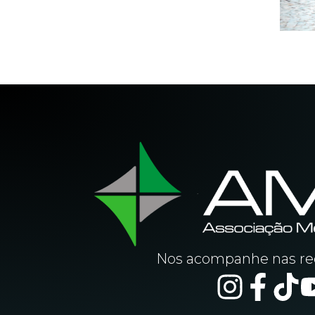
Nos acompanhe nas red