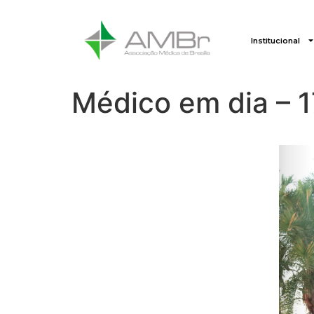
Institucional
Médico em dia – 1